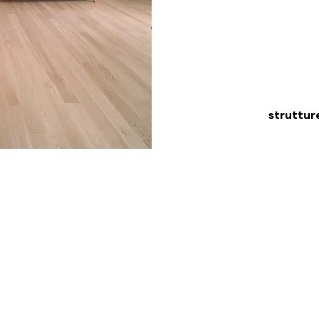
strutture