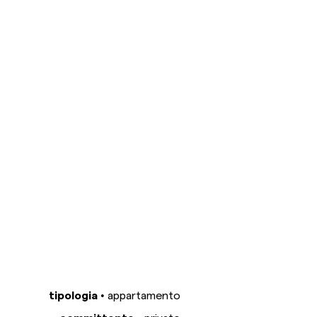
tipologia •
appartamento