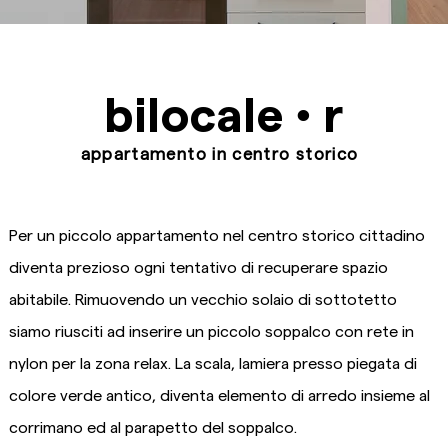
bilocale • r
appartamento in centro storico
Per un piccolo appartamento nel centro storico cittadino
diventa prezioso ogni tentativo di recuperare spazio
abitabile. Rimuovendo un vecchio solaio di sottotetto
siamo riusciti ad inserire un piccolo soppalco con rete in
nylon per la zona relax. La scala, lamiera presso piegata di
colore verde antico, diventa elemento di arredo insieme al
corrimano ed al parapetto del soppalco.