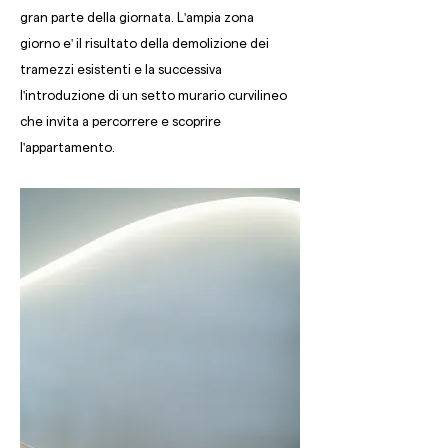
gran parte della giornata. L'ampia zona
giorno e' il risultato della demolizione dei
tramezzi esistenti e la successiva
l'introduzione di un setto murario curvilineo
che invita a percorrere e scoprire
l'appartamento.