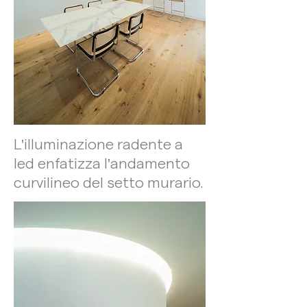
L'illuminazione radente a
led enfatizza l'andamento
curvilineo del setto murario.