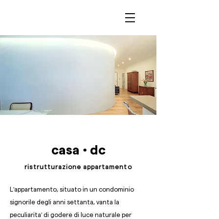
casa • dc
ristrutturazione appartamento
L'appartamento, situato in un condominio
signorile degli anni settanta, vanta la
peculiarita' di godere di luce naturale per