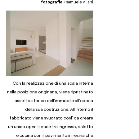
fotografie •
samuele villani
Con la realizzazione di una scala interna
nella posizione originaria, viene ripristinato
l'assetto storico dell'immobile all'epoca
della sua costruzione. All'interno il
fabbricato viene svuotato cosi' da creare
un unico open-space tra ingresso, salotto
e cucina con il pavimento in resina che