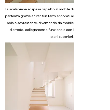
La scala viene sospesa rispetto al mobile di
partenza grazie a tiranti in ferro ancorati al
solaio sovrastante, diventando da mobile
d'arredo, collegamento funzionale con i
piani superiori.