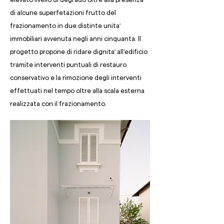
di alcune superfetazioni frutto del
frazionamento in due distinte unita'
immobiliari avvenuta negli anni cinquanta. Il
progetto propone di ridare dignita' all'edificio
tramite interventi puntuali di restauro
conservativo e la rimozione degli interventi
effettuati nel tempo oltre alla scala esterna
realizzata con il frazionamento.