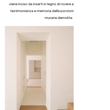
viene inciso da inserti in legno di rovere a
testimonianza e memoria delle porzioni
murarie demolite.